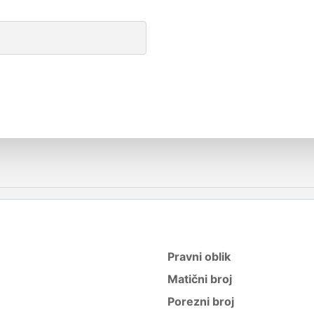
Pravni oblik
Matični broj
Porezni broj